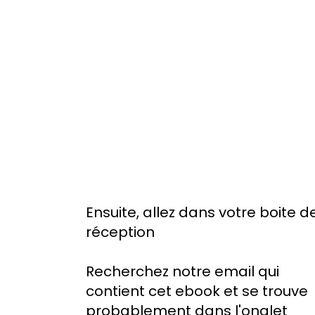
Ensuite, allez dans votre boite d
réception
Recherchez notre email qui
contient cet ebook et se trouve
probablement dans l'onglet