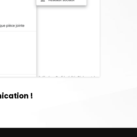
ication !