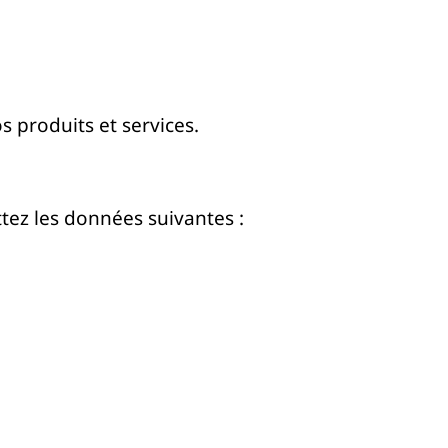
 produits et services.
tez les données suivantes :