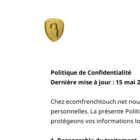
Politique de Confidentialité
Dernière mise à jour : 15 mai 
Chez ecomfrenchtouch.net nous
personnelles. La présente Polit
protégeons vos informations lors