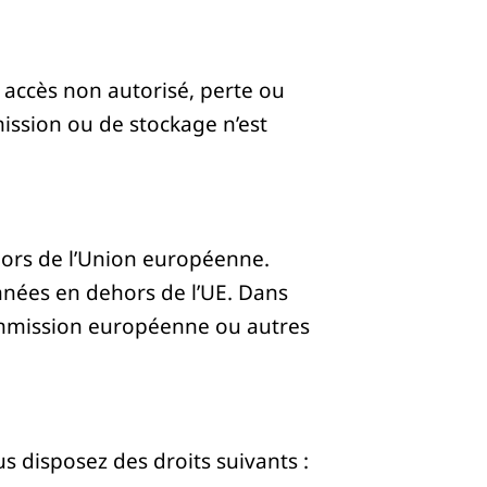
 accès non autorisé, perte ou
mission ou de stockage n’est
hors de l’Union européenne.
nnées en dehors de l’UE. Dans
 Commission européenne ou autres
disposez des droits suivants :