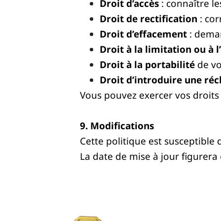
Droit d’accès
: connaître l
Droit de rectification
: cor
Droit d’effacement
: deman
Droit à la limitation ou à 
Droit à la portabilité
de vo
Droit d’introduire une ré
Vous pouvez exercer vos droits
9. Modifications
Cette politique est susceptible
La date de mise à jour figurera