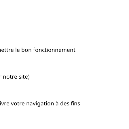
mettre le bon fonctionnement
 notre site)
vre votre navigation à des fins