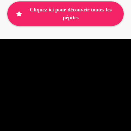
Cliquez ici pour découvrir toutes les
pépites