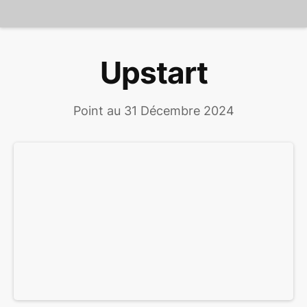
Upstart
Point au 31 Décembre 2024