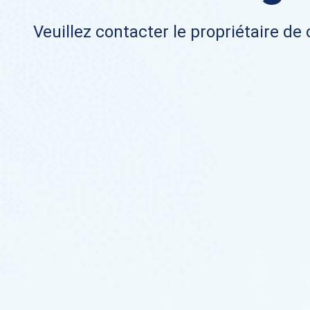
Veuillez contacter le propriétaire de 