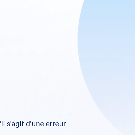
il s'agit d'une erreur