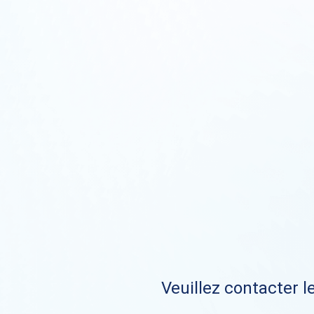
Veuillez contacter le