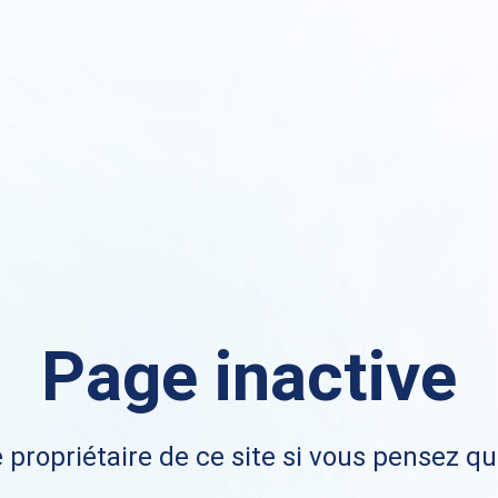
Page inactive
 propriétaire de ce site si vous pensez qu'