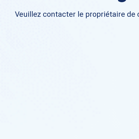
Veuillez contacter le propriétaire de 