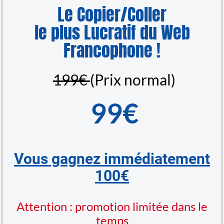
Le Copier/Coller
le plus Lucratif du Web
Francophone !
199€
(Prix normal)
99€
Vous gagnez immédiatement
100€
Attention : promotion limitée dans le
temps