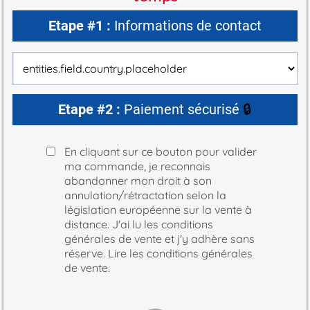
Etape #1 :
Informations de contact
Etape #2 :
Paiement sécurisé
🔒
En cliquant sur ce bouton pour valider
ma commande, je reconnais
abandonner mon droit à son
annulation/rétractation selon la
législation européenne sur la vente à
distance. J'ai lu les conditions
générales de vente et j'y adhère sans
réserve.
Lire les conditions générales
de vente.