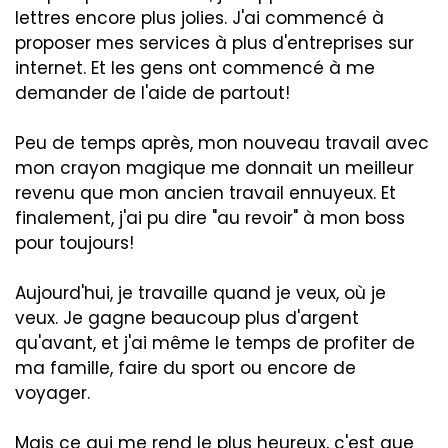
lettres encore plus jolies. J'ai commencé à
proposer mes services à plus d'entreprises sur
internet. Et les gens ont commencé à me
demander de l'aide de partout!
Peu de temps après, mon nouveau travail avec
mon crayon magique me donnait un meilleur
revenu que mon ancien travail ennuyeux. Et
finalement, j'ai pu dire "au revoir" à mon boss
pour toujours!
Aujourd'hui, je travaille quand je veux, où je
veux. Je gagne beaucoup plus d'argent
qu'avant, et j'ai même le temps de profiter de
ma famille, faire du sport ou encore de
voyager.
Mais ce qui me rend le plus heureux, c'est que