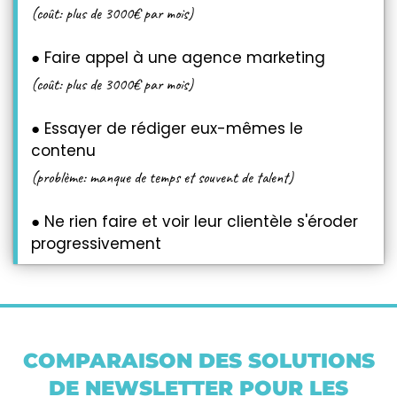
(coût: plus de 3000€ par mois)
● Faire appel à une agence marketing
(coût: plus de 3000€ par mois)
● Essayer de rédiger eux-mêmes le
contenu
(problème: manque de temps et souvent de talent)
● Ne rien faire et voir leur clientèle s'éroder
progressivement
COMPARAISON DES SOLUTIONS
DE NEWSLETTER POUR LES