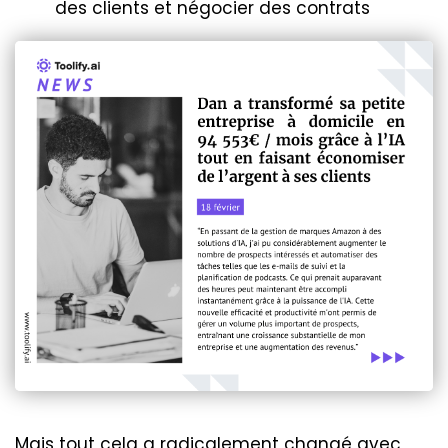
des clients et négocier des contrats
Mais tout cela a radicalement changé avec