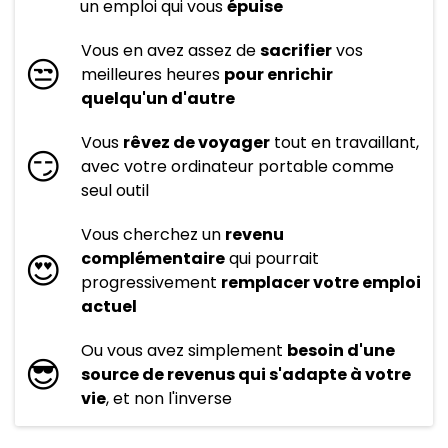
un emploi qui vous
épuise
Vous en avez assez de
sacrifier
vos
😒
meilleures heures
pour enrichir
quelqu'un d'autre
Vous
rêvez de voyager
tout en travaillant,
😏
avec votre ordinateur portable comme
seul outil
Vous cherchez un
revenu
😍
complémentaire
qui pourrait
progressivement
remplacer votre emploi
actuel
Ou vous avez simplement
besoin d'une
😎
source de revenus qui s'adapte à votre
vie
, et non l'inverse