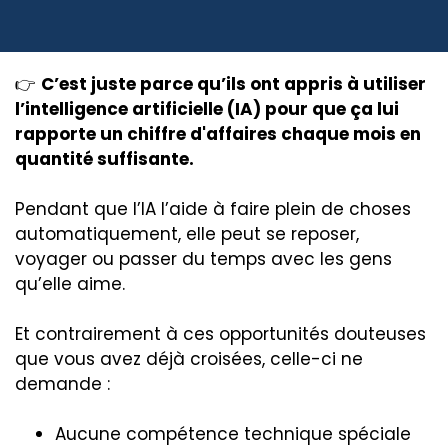
👉
C’est juste parce qu’ils ont appris à utiliser
l’intelligence artificielle (IA) pour que ça lui
rapporte un chiffre d'affaires chaque mois en
quantité suffisante.
Pendant que l’IA l’aide à faire plein de choses
automatiquement, elle peut se reposer,
voyager ou passer du temps avec les gens
qu’elle aime.
Et contrairement à ces opportunités douteuses
que vous avez déjà croisées, celle-ci ne
demande :
Aucune compétence technique spéciale