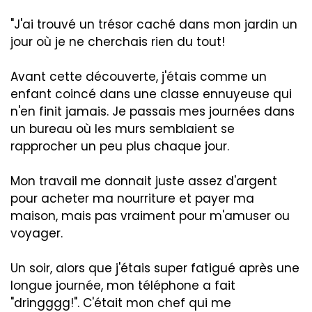
"J'ai trouvé un trésor caché dans mon jardin un
jour où je ne cherchais rien du tout!
Avant cette découverte, j'étais comme un
enfant coincé dans une classe ennuyeuse qui
n'en finit jamais. Je passais mes journées dans
un bureau où les murs semblaient se
rapprocher un peu plus chaque jour.
Mon travail me donnait juste assez d'argent
pour acheter ma nourriture et payer ma
maison, mais pas vraiment pour m'amuser ou
voyager.
Un soir, alors que j'étais super fatigué après une
longue journée, mon téléphone a fait
"dringggg!". C'était mon chef qui me