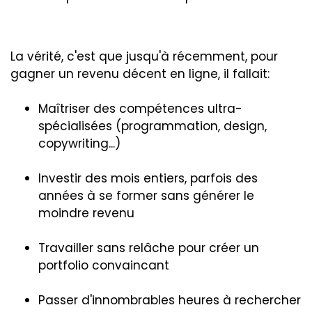
La vérité, c'est que jusqu'à récemment, pour
gagner un revenu décent en ligne, il fallait:
Maîtriser des compétences ultra-
spécialisées (programmation, design,
copywriting...)
Investir des mois entiers, parfois des
années à se former sans générer le
moindre revenu
Travailler sans relâche pour créer un
portfolio convaincant
Passer d'innombrables heures à rechercher