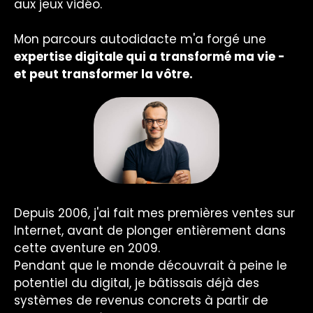
aux jeux vidéo.
Mon parcours autodidacte m'a forgé une
expertise digitale qui a transformé ma vie -
et peut transformer la vôtre.
Depuis 2006, j'ai fait mes premières ventes sur
Internet, avant de plonger entièrement dans
cette aventure en 2009.
Pendant que le monde découvrait à peine le
potentiel du digital, je bâtissais déjà des
systèmes de revenus concrets à partir de