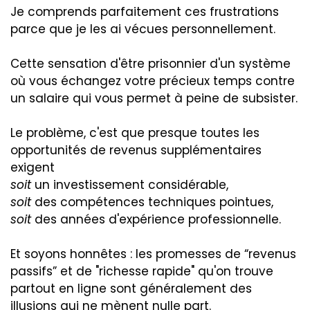
Je comprends parfaitement ces frustrations
parce que je les ai vécues personnellement.
Cette sensation d'être prisonnier d'un système
où vous échangez votre précieux temps contre
un salaire qui vous permet à peine de subsister.
Le problème, c'est que presque toutes les
opportunités de revenus supplémentaires
exigent
soit
un investissement considérable,
soit
des compétences techniques pointues,
soit
des années d'expérience professionnelle.
Et soyons honnêtes : les promesses de “revenus
passifs” et de "richesse rapide" qu'on trouve
partout en ligne sont généralement des
illusions qui ne mènent nulle part.