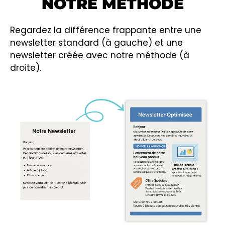
NOTRE MÉTHODE
Regardez la différence frappante entre une
newsletter standard (à gauche) et une
newsletter créée avec notre méthode (à
droite).