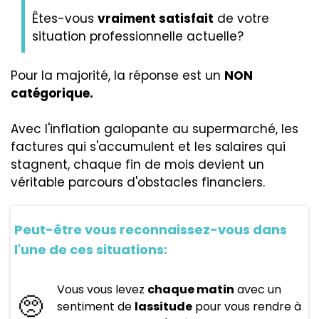
Êtes-vous
vraiment satisfait
de votre
situation professionnelle actuelle?
Pour la majorité, la réponse est un
NON
catégorique.
Avec l'inflation galopante au supermarché, les
factures qui s'accumulent et les salaires qui
stagnent, chaque fin de mois devient un
véritable parcours d'obstacles financiers.
Peut-être vous reconnaissez-vous dans
l'une de ces situations:
Vous vous levez
chaque matin
avec un
🥺
sentiment de
lassitude
pour vous rendre à