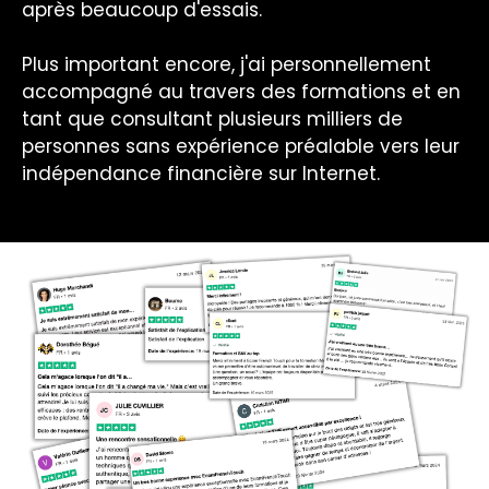
après beaucoup d'essais.
Plus important encore, j'ai personnellement
accompagné au travers des formations et en
tant que consultant plusieurs milliers de
personnes sans expérience préalable vers leur
indépendance financière sur Internet.