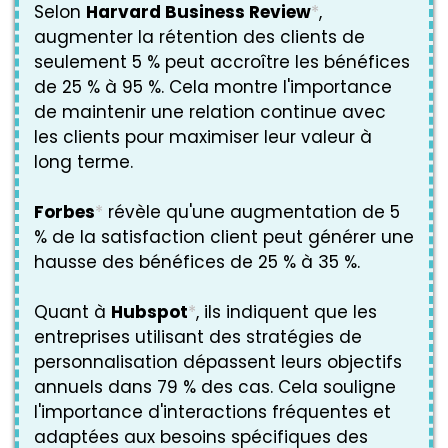
Selon
Harvard Business Review
*
,
augmenter la rétention des clients de
seulement 5 % peut accroître les bénéfices
de 25 % à 95 %. Cela montre l'importance
de maintenir une relation continue avec
les clients pour maximiser leur valeur à
long terme.
Forbes
*
révèle qu'une augmentation de 5
% de la satisfaction client peut générer une
hausse des bénéfices de 25 % à 35 %.
Quant à
Hubspot
*
, ils indiquent que les
entreprises utilisant des stratégies de
personnalisation dépassent leurs objectifs
annuels dans 79 % des cas. Cela souligne
l'importance d'interactions fréquentes et
adaptées aux besoins spécifiques des