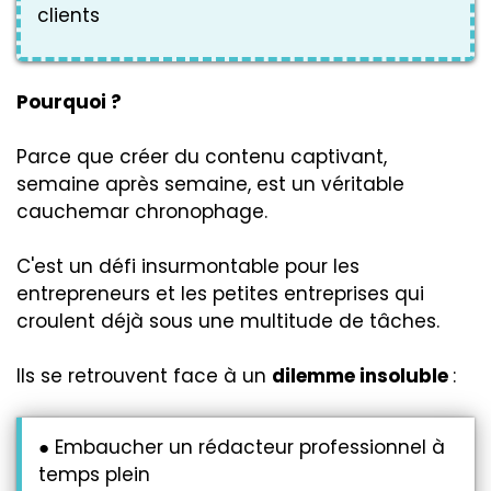
clients
Pourquoi ?
Parce que créer du contenu captivant,
semaine après semaine, est un véritable
cauchemar chronophage.
C'est un défi insurmontable pour les
entrepreneurs et les petites entreprises qui
croulent déjà sous une multitude de tâches.
Ils se retrouvent face à un
dilemme insoluble
:
● Embaucher un rédacteur professionnel à
temps plein