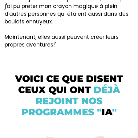
j'ai pu prêter mon crayon magique à plein
d'autres personnes qui étaient aussi dans des
boulots ennuyeux.
Maintenant, elles aussi peuvent créer leurs
propres aventures!"
VOICI CE QUE DISENT
CEUX QUI ONT
DÉJÀ
REJOINT NOS
PROGRAMMES "
IA
"