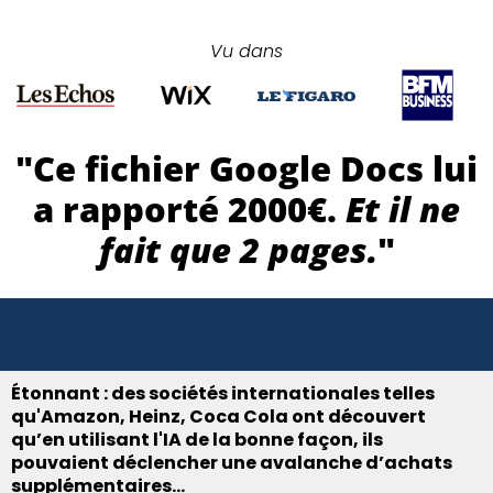
Vu dans
"Ce fichier Google Docs lui
a rapporté 2000€.
Et il ne
fait que 2 pages.
"
Étonnant : des sociétés internationales telles
qu'Amazon, Heinz, Coca Cola ont découvert
qu’en utilisant l'IA de la bonne façon, ils
pouvaient déclencher une avalanche d’achats
supplémentaires…