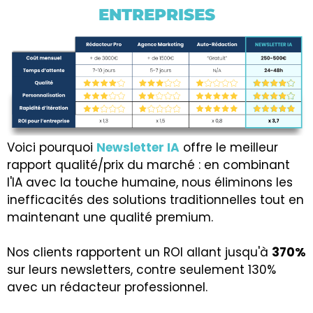
ENTREPRISES
Voici pourquoi
Newsletter IA
offre le meilleur
rapport qualité/prix du marché : en combinant
l'IA avec la touche humaine, nous éliminons les
inefficacités des solutions traditionnelles tout en
maintenant une qualité premium.
Nos clients rapportent un ROI allant jusqu'à
370%
sur leurs newsletters, contre seulement 130%
avec un rédacteur professionnel.