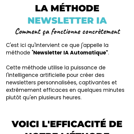
LA MÉTHODE
NEWSLETTER IA
Comment ça fonctionne concrètement
C'est ici qu'intervient ce que j'appelle la
méthode "
Newsletter IA Automatique"
.
Cette méthode utilise la puissance de
l'intelligence artificielle pour créer des
newsletters personnalisées, captivantes et
extrêmement efficaces en quelques minutes
plutôt qu'en plusieurs heures.
VOICI L'EFFICACITÉ DE