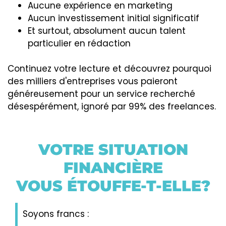
Aucune expérience en marketing
Aucun investissement initial significatif
Et surtout, absolument aucun talent
particulier en rédaction
Continuez votre lecture et découvrez pourquoi
des milliers d'entreprises vous paieront
généreusement pour un service recherché
désespérément, ignoré par 99% des freelances.
VOTRE SITUATION
FINANCIÈRE
VOUS ÉTOUFFE-T-ELLE?
Soyons francs :