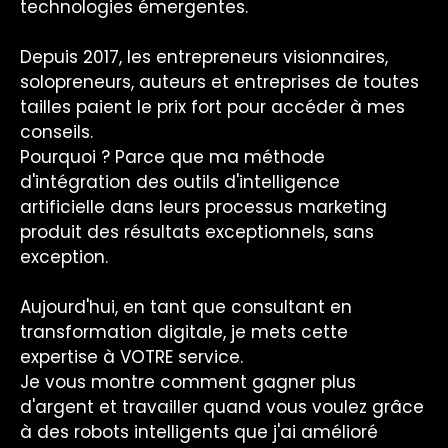
technologies émergentes.
Depuis 2017, les entrepreneurs visionnaires,
solopreneurs, auteurs et entreprises de toutes
tailles paient le prix fort pour accéder à mes
conseils.
Pourquoi ? Parce que ma méthode
d'intégration des outils d'intelligence
artificielle dans leurs processus marketing
produit des résultats exceptionnels, sans
exception.
Aujourd'hui, en tant que consultant en
transformation digitale, je mets cette
expertise à VOTRE service.
Je vous montre comment gagner plus
d'argent et travailler quand vous voulez grâce
à des robots intelligents que j'ai amélioré