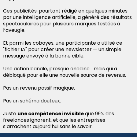
Ces publicités, pourtant rédigé en quelques minutes
par une intelligence artificielle, a généré des résultats
spectaculaires pour plusieurs marques testées à
l’aveugle.
Et parmi les cobayes, une participante a utilisé ce
"fichier IA" pour créer une newsletter — un simple
message envoyé à la bonne cible.
Une action banale, presque anodine… mais qui a
débloqué pour elle une nouvelle source de revenus.
Pas un revenu passif magique.
Pas un schéma douteux.
Juste
une compétence invisible
que 99% des
freelances ignorent, et que les entreprises
s’arrachent aujourd’hui sans le savoir.