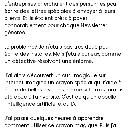
d'entreprises cherchaient des personnes pour
écrire des lettres spéciales à envoyer à leurs
clients. Et ils étaient prêts à payer
honnorablement pour chaque Newsletter
générée!
Le problème? Je n'étais pas très doué pour
écrire des histoires. Mais j'étais curieux, comme
un détective résolvant une énigme.
J'ai alors découvert un outil magique sur
internet. Imagine un crayon spécial qui t'aide à
écrire de belles histoires même si tu n'as jamais
été doué à l'université. C'est ce qu'on appelle
l'intelligence artificielle, ou IA.
J'ai passé quelques heures à apprendre
comment utiliser ce crayon magique. Puis j'ai