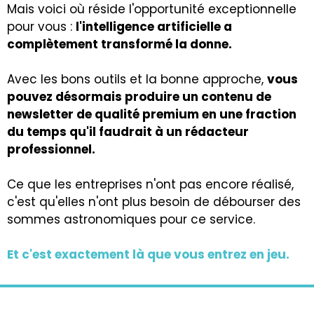
Mais voici où réside l'opportunité exceptionnelle
pour vous :
l'intelligence artificielle a
complètement transformé la donne.
Avec les bons outils et la bonne approche,
vous
pouvez désormais produire un contenu de
newsletter de qualité premium en une fraction
du temps qu'il faudrait à un rédacteur
professionnel.
Ce que les entreprises n'ont pas encore réalisé,
c'est qu'elles n'ont plus besoin de débourser des
sommes astronomiques pour ce service.
Et c'est exactement là que vous entrez en jeu.