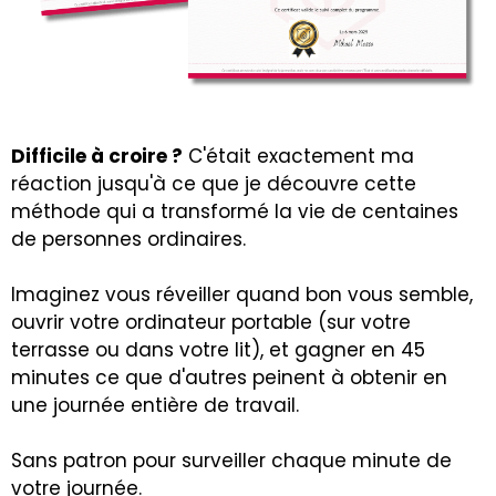
Difficile à croire ?
C'était exactement ma
réaction jusqu'à ce que je découvre cette
méthode qui a transformé la vie de centaines
de personnes ordinaires.
Imaginez vous réveiller quand bon vous semble,
ouvrir votre ordinateur portable (sur votre
terrasse ou dans votre lit), et gagner en 45
minutes ce que d'autres peinent à obtenir en
une journée entière de travail.
Sans patron pour surveiller chaque minute de
votre journée.