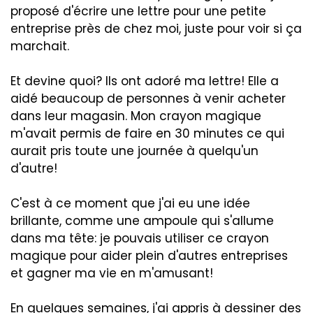
proposé d'écrire une lettre pour une petite
entreprise près de chez moi, juste pour voir si ça
marchait.
Et devine quoi? Ils ont adoré ma lettre! Elle a
aidé beaucoup de personnes à venir acheter
dans leur magasin. Mon crayon magique
m'avait permis de faire en 30 minutes ce qui
aurait pris toute une journée à quelqu'un
d'autre!
C'est à ce moment que j'ai eu une idée
brillante, comme une ampoule qui s'allume
dans ma tête: je pouvais utiliser ce crayon
magique pour aider plein d'autres entreprises
et gagner ma vie en m'amusant!
En quelques semaines, j'ai appris à dessiner des