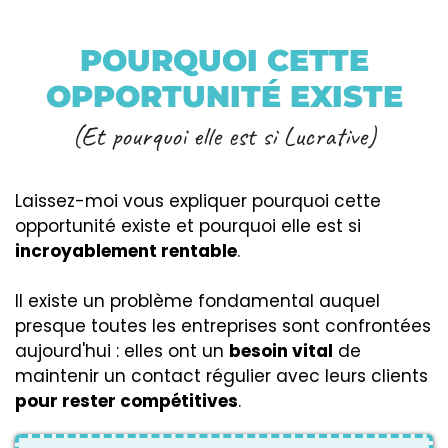
POURQUOI CETTE
OPPORTUNITÉ EXISTE
(Et pourquoi elle est si Lucrative)
Laissez-moi vous expliquer pourquoi cette
opportunité existe et pourquoi elle est si
incroyablement rentable
.
Il existe un problème fondamental auquel
presque toutes les entreprises sont confrontées
aujourd'hui : elles ont un
besoin vital
de
maintenir un contact régulier avec leurs clients
pour rester compétitives
.