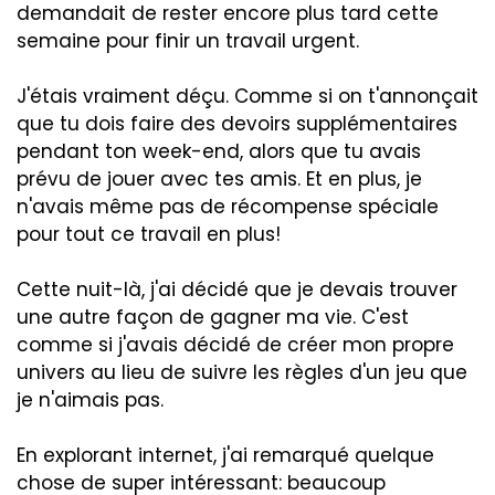
demandait de rester encore plus tard cette
semaine pour finir un travail urgent.
J'étais vraiment déçu. Comme si on t'annonçait
que tu dois faire des devoirs supplémentaires
pendant ton week-end, alors que tu avais
prévu de jouer avec tes amis. Et en plus, je
n'avais même pas de récompense spéciale
pour tout ce travail en plus!
Cette nuit-là, j'ai décidé que je devais trouver
une autre façon de gagner ma vie. C'est
comme si j'avais décidé de créer mon propre
univers au lieu de suivre les règles d'un jeu que
je n'aimais pas.
En explorant internet, j'ai remarqué quelque
chose de super intéressant: beaucoup