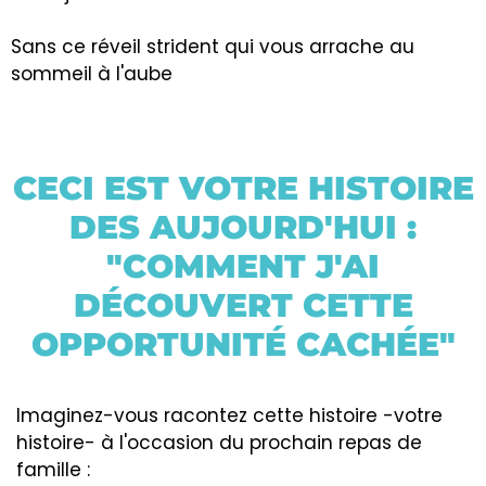
Sans ce réveil strident qui vous arrache au
sommeil à l'aube
CECI EST VOTRE HISTOIRE
DES AUJOURD'HUI :
"COMMENT J'AI
DÉCOUVERT CETTE
OPPORTUNITÉ CACHÉE"
Imaginez-vous racontez cette histoire -votre
histoire- à l'occasion du prochain repas de
famille :