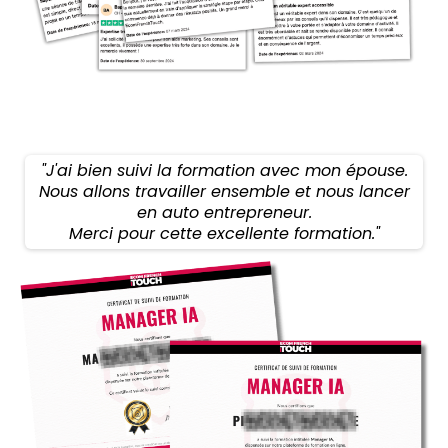
"J'ai bien suivi la formation avec mon épouse.
Nous allons travailler ensemble et nous lancer
en auto entrepreneur.
Merci pour cette excellente formation."