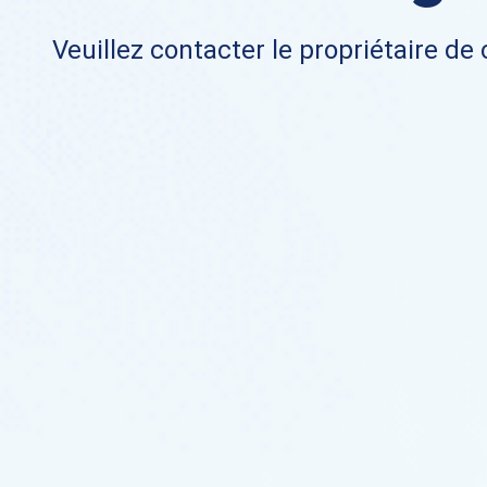
Veuillez contacter le propriétaire de 