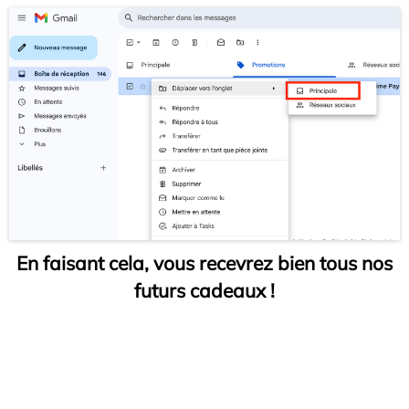
En faisant cela, vous recevrez bien tous nos
futurs cadeaux !