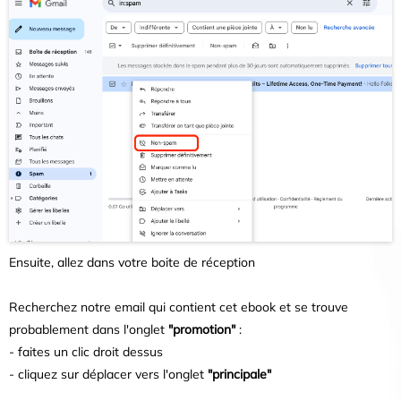
Ensuite, allez dans votre boite de réception
Recherchez notre email qui contient cet ebook et se trouve
probablement dans l'onglet
"promotion"
:
- faites un clic droit dessus
- cliquez sur déplacer vers l'onglet
"principale"