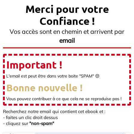
Merci pour votre
Confiance !
Vos accès sont en chemin et arrivent par
email
Important !
L'email est peut être dans votre boite "SPAM" 😔
Bonne nouvelle !
Vous pouvez contribuer à ce que cela ne se reproduise pas !
Recherchez notre email qui contient cet ebook et :
- faites un clic droit dessus
- cliquez sur
"non-spam"