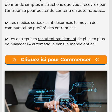
donner de simples instructions que vous recevrez par
l’entreprise pour poster du contenu en automatique...
✔️ Les médias sociaux sont désormais le moyen de
communication préféré des entreprises.
✔️ les entreprises
recrutent rapidement
de plus en plus
de
Manager IA automatique
dans le monde entier.
Cliquez ici pour Commencer