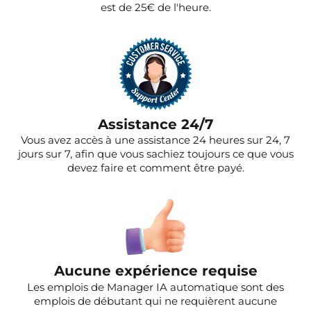
est de 25€ de l'heure.
Assistance 24/7
Vous avez accès à une assistance 24 heures sur 24, 7
jours sur 7, afin que vous sachiez toujours ce que vous
devez faire et comment être payé.
Aucune expérience requise
Les emplois de Manager IA automatique sont des
emplois de débutant qui ne requièrent aucune