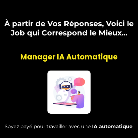
À partir de Vos Réponses, Voici le
Job qui Correspond le Mieux...
Manager IA Automatique
Soyez payé pour travailler avec une
IA automatique