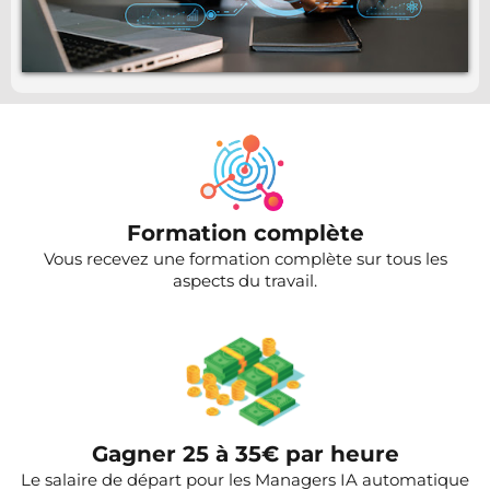
Formation complète
Vous recevez une formation complète sur tous les
aspects du travail.
Gagner 25 à 35€ par heure
Le salaire de départ pour les Managers IA automatique