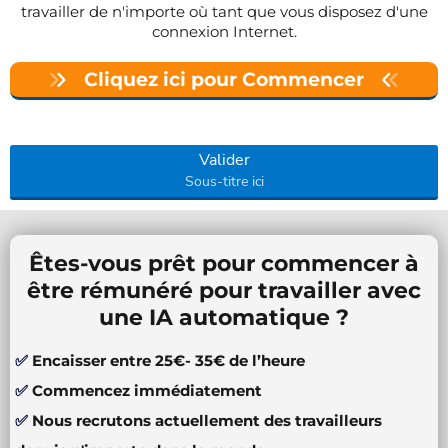
travailler de n'importe où tant que vous disposez d'une
connexion Internet.
Cliquez ici pour Commencer
Valider
Sous-titre ici
Êtes-vous prêt pour commencer à
être rémunéré pour travailler avec
une IA automatique ?
✅
Encaisser entre 25€- 35€ de l’heure
✅
Commencez immédiatement
✅
Nous recrutons actuellement des travailleurs