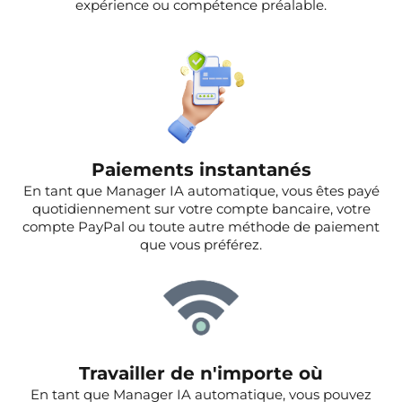
expérience ou compétence préalable.
Paiements instantanés
En tant que Manager IA automatique, vous êtes payé
quotidiennement sur votre compte bancaire, votre
compte PayPal ou toute autre méthode de paiement
que vous préférez.
Travailler de n'importe où
En tant que Manager IA automatique, vous pouvez