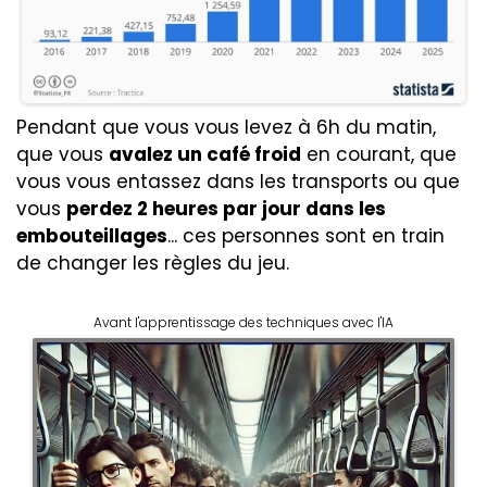
Pendant que vous vous levez à 6h du matin,
que vous
avalez un café froid
en courant, que
vous vous entassez dans les transports ou que
vous
perdez 2 heures par jour dans les
embouteillages
... ces personnes sont en train
de changer les règles du jeu.
Avant l'apprentissage des techniques avec l'IA