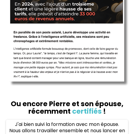
Ou encore Pierre et son épouse,
récemment
certifiés
!
J'ai bien suivi la formation avec mon épouse.
Nous allons travailler ensemble et nous lancer en