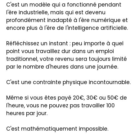
C'est un modèle qui a fonctionné pendant
l'ère industrielle, mais qui est devenu
profondément inadapté à l'ère numérique et
encore plus à l'ère de l'intelligence artificielle.
Réfléchissez un instant : peu importe à quel
point vous travaillez dur dans un emploi
traditionnel, votre revenu sera toujours limité
par le nombre d'heures dans une journée.
C'est une contrainte physique incontournable.
Même si vous êtes payé 20€, 30€ ou 50€ de
l'heure, vous ne pouvez pas travailler 100
heures par jour.
C'est mathématiquement impossible.