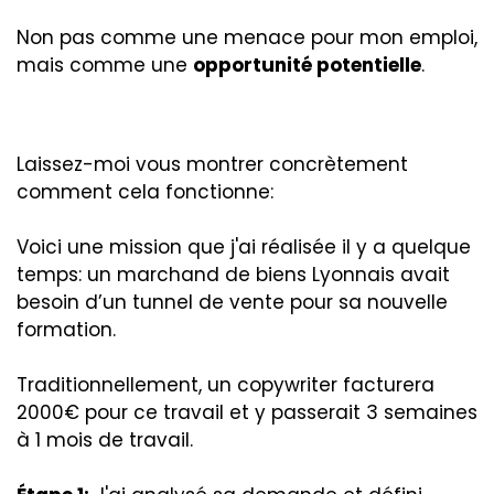
Non pas comme une menace pour mon emploi,
mais comme une
opportunité potentielle
.
Laissez-moi vous montrer concrètement
comment cela fonctionne:
Voici une mission que j'ai réalisée il y a quelque
temps: un marchand de biens Lyonnais avait
besoin d’un tunnel de vente pour sa nouvelle
formation.
Traditionnellement, un copywriter facturera
2000€ pour ce travail et y passerait 3 semaines
à 1 mois de travail.