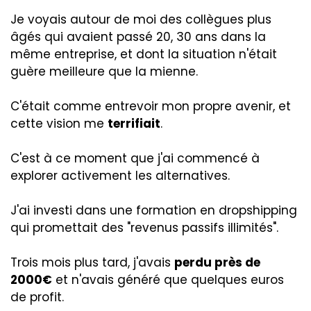
Je voyais autour de moi des collègues plus
âgés qui avaient passé 20, 30 ans dans la
même entreprise, et dont la situation n'était
guère meilleure que la mienne.
C'était comme entrevoir mon propre avenir, et
cette vision me
terrifiait
.
C'est à ce moment que j'ai commencé à
explorer activement les alternatives.
J'ai investi dans une formation en dropshipping
qui promettait des "revenus passifs illimités".
Trois mois plus tard, j'avais
perdu près de
2000€
et n'avais généré que quelques euros
de profit.