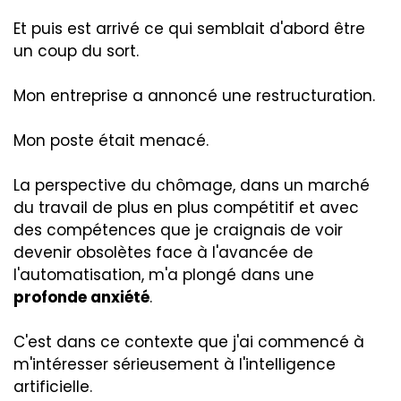
Et puis est arrivé ce qui semblait d'abord être
un coup du sort.
Mon entreprise a annoncé une restructuration.
Mon poste était menacé.
La perspective du chômage, dans un marché
du travail de plus en plus compétitif et avec
des compétences que je craignais de voir
devenir obsolètes face à l'avancée de
l'automatisation, m'a plongé dans une
profonde anxiété
.
C'est dans ce contexte que j'ai commencé à
m'intéresser sérieusement à l'intelligence
artificielle.