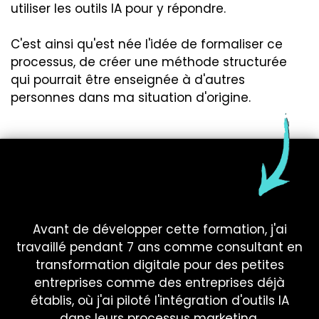
utiliser les outils IA pour y répondre.
C'est ainsi qu'est née l'idée de formaliser ce
processus, de créer une méthode structurée
qui pourrait être enseignée à d'autres
personnes dans ma situation d'origine.
Avant de développer cette formation, j'ai
travaillé pendant 7 ans comme consultant en
transformation digitale pour des petites
entreprises comme des entreprises déjà
établis, où j'ai piloté l'intégration d'outils IA
dans leurs processus marketing.