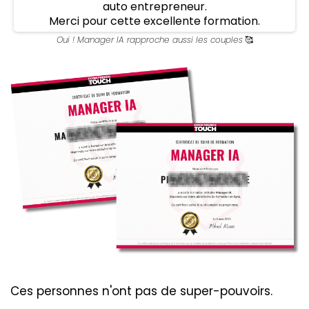
auto entrepreneur.
Merci pour cette excellente formation.
Oui ! Manager IA rapproche aussi les couples
🥰
Ces personnes n'ont pas de super-pouvoirs.