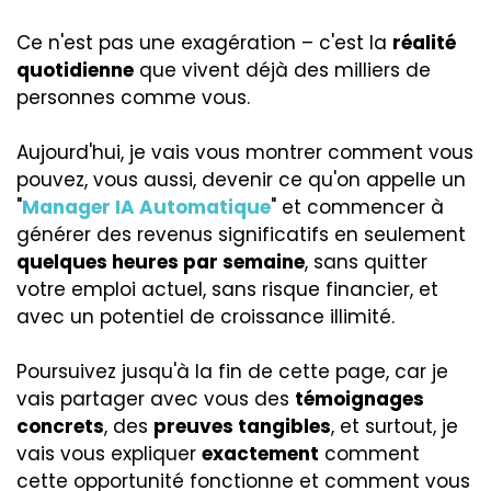
Ce n'est pas une exagération – c'est la
réalité
quotidienne
que vivent déjà des milliers de
personnes comme vous.
Aujourd'hui, je vais vous montrer comment vous
pouvez, vous aussi, devenir ce qu'on appelle un
"
Manager IA Automatique
" et commencer à
générer des revenus significatifs en seulement
quelques heures par semaine
, sans quitter
votre emploi actuel, sans risque financier, et
avec un potentiel de croissance illimité.
Poursuivez jusqu'à la fin de cette page, car je
vais partager avec vous des
témoignages
concrets
, des
preuves tangibles
, et surtout, je
vais vous expliquer
exactement
comment
cette opportunité fonctionne et comment vous