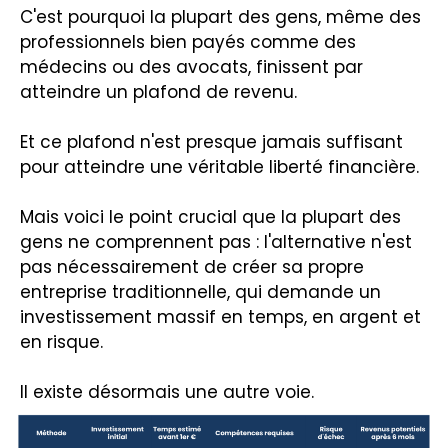
C'est pourquoi la plupart des gens, même des
professionnels bien payés comme des
médecins ou des avocats, finissent par
atteindre un plafond de revenu.
Et ce plafond n'est presque jamais suffisant
pour atteindre une véritable liberté financière.
Mais voici le point crucial que la plupart des
gens ne comprennent pas : l'alternative n'est
pas nécessairement de créer sa propre
entreprise traditionnelle, qui demande un
investissement massif en temps, en argent et
en risque.
Il existe désormais une autre voie.