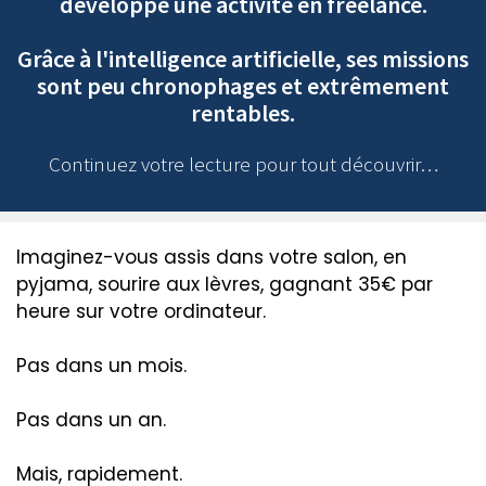
développe une activité en freelance.
Grâce à l'intelligence artificielle, ses missions
sont peu chronophages et extrêmement
rentables.
Continuez votre lecture pour tout découvrir…
Imaginez-vous assis dans votre salon, en
pyjama, sourire aux lèvres, gagnant 35€ par
heure sur votre ordinateur.
Pas dans un mois.
Pas dans un an.
Mais, rapidement.