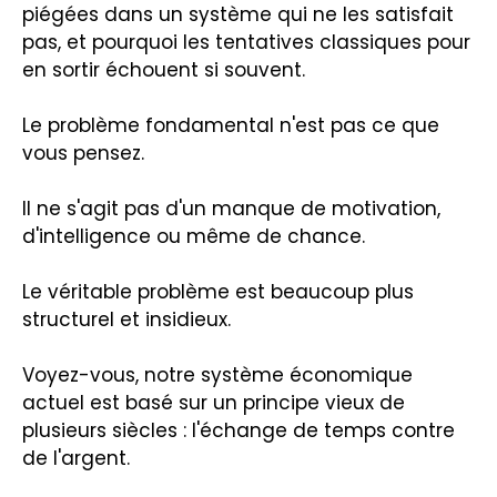
piégées dans un système qui ne les satisfait
pas, et pourquoi les tentatives classiques pour
en sortir échouent si souvent.
Le problème fondamental n'est pas ce que
vous pensez.
Il ne s'agit pas d'un manque de motivation,
d'intelligence ou même de chance.
Le véritable problème est beaucoup plus
structurel et insidieux.
Voyez-vous, notre système économique
actuel est basé sur un principe vieux de
plusieurs siècles : l'échange de temps contre
de l'argent.