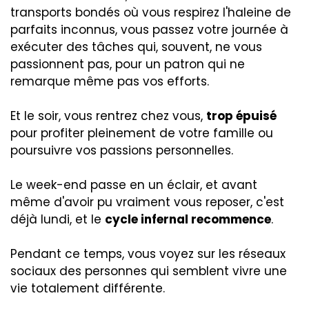
transports bondés où vous respirez l'haleine de
parfaits inconnus, vous passez votre journée à
exécuter des tâches qui, souvent, ne vous
passionnent pas, pour un patron qui ne
remarque même pas vos efforts.
Et le soir, vous rentrez chez vous,
trop épuisé
pour profiter pleinement de votre famille ou
poursuivre vos passions personnelles.
Le week-end passe en un éclair, et avant
même d'avoir pu vraiment vous reposer, c'est
déjà lundi, et le
cycle infernal recommence
.
Pendant ce temps, vous voyez sur les réseaux
sociaux des personnes qui semblent vivre une
vie totalement différente.