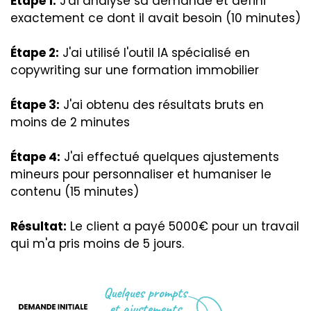
Étape 1:
J'ai analysé sa demande et défini
exactement ce dont il avait besoin (10 minutes)
Étape 2:
J'ai utilisé l'outil IA spécialisé en
copywriting sur une formation immobilier
Étape 3:
J'ai obtenu des résultats bruts en
moins de 2 minutes
Étape 4:
J'ai effectué quelques ajustements
mineurs pour personnaliser et humaniser le
contenu (15 minutes)
Résultat:
Le client a payé 5000€ pour un travail
qui m'a pris moins de 5 jours.