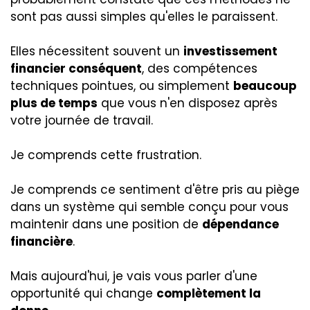
sont pas aussi simples qu'elles le paraissent.
Elles nécessitent souvent un
investissement
financier conséquent
, des compétences
techniques pointues, ou simplement
beaucoup
plus de temps
que vous n'en disposez après
votre journée de travail.
Je comprends cette frustration.
Je comprends ce sentiment d'être pris au piège
dans un système qui semble conçu pour vous
maintenir dans une position de
dépendance
financière
.
Mais aujourd'hui, je vais vous parler d'une
opportunité qui change
complètement la