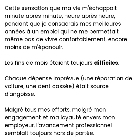
Cette sensation que ma vie m'échappait
minute après minute, heure après heure,
pendant que je consacrais mes meilleures
années à un emploi qui ne me permettait
même pas de vivre confortablement, encore
moins de m'épanouir.
Les fins de mois étaient toujours
difficiles
.
Chaque dépense imprévue (une réparation de
voiture, une dent cassée) était source
d'angoisse.
Malgré tous mes efforts, malgré mon
engagement et ma loyauté envers mon
employeur, l'avancement professionnel
semblait toujours hors de portée.