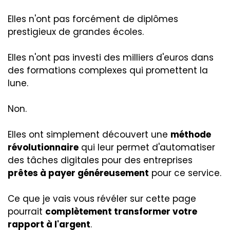
Elles n'ont pas forcément de diplômes
prestigieux de grandes écoles.
Elles n'ont pas investi des milliers d'euros dans
des formations complexes qui promettent la
lune.
Non.
Elles ont simplement découvert une
méthode
révolutionnaire
qui leur permet d'automatiser
des tâches digitales pour des entreprises
prêtes à payer généreusement
pour ce service.
Ce que je vais vous révéler sur cette page
pourrait
complètement transformer votre
rapport à l'argent
.