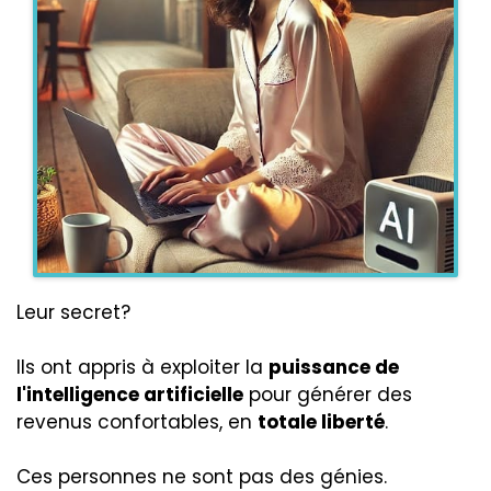
Leur secret?
Ils ont appris à exploiter la
puissance de
l'intelligence artificielle
pour générer des
revenus confortables, en
totale liberté
.
Ces personnes ne sont pas des génies.