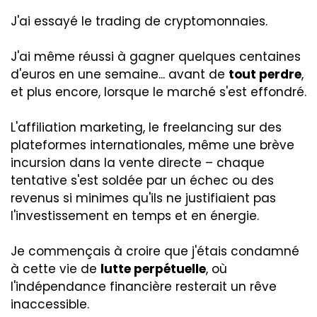
J'ai essayé le trading de cryptomonnaies.
J'ai même réussi à gagner quelques centaines
d'euros en une semaine... avant de
tout perdre
,
et plus encore, lorsque le marché s'est effondré.
L'affiliation marketing, le freelancing sur des
plateformes internationales, même une brève
incursion dans la vente directe – chaque
tentative s'est soldée par un échec ou des
revenus si minimes qu'ils ne justifiaient pas
l'investissement en temps et en énergie.
Je commençais à croire que j'étais condamné
à cette vie de
lutte perpétuelle
, où
l'indépendance financière resterait un rêve
inaccessible.