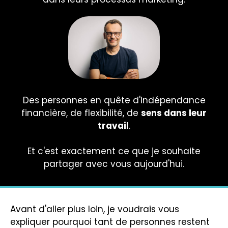
Des personnes en quête d'indépendance
financière, de flexibilité, de
sens dans leur
travail
.
Et c'est exactement ce que je souhaite
partager avec vous aujourd'hui.
Avant d'aller plus loin, je voudrais vous
expliquer pourquoi tant de personnes restent