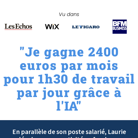
Vu dans
"Je gagne 2400
euros par mois
pour 1h30 de travail
par jour grâce à
l'IA"
En parallèle de son poste salarié, Laurie