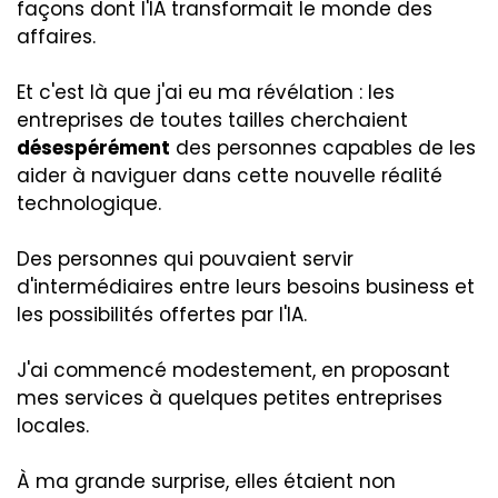
façons dont l'IA transformait le monde des
affaires.
Et c'est là que j'ai eu ma révélation : les
entreprises de toutes tailles cherchaient
désespérément
des personnes capables de les
aider à naviguer dans cette nouvelle réalité
technologique.
Des personnes qui pouvaient servir
d'intermédiaires entre leurs besoins business et
les possibilités offertes par l'IA.
J'ai commencé modestement, en proposant
mes services à quelques petites entreprises
locales.
À ma grande surprise, elles étaient non