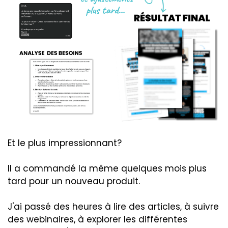
Et le plus impressionnant?
Il a commandé la même quelques mois plus
tard pour un nouveau produit.
J'ai passé des heures à lire des articles, à suivre
des webinaires, à explorer les différentes