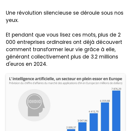
Une révolution silencieuse se déroule sous nos
yeux.
Et pendant que vous lisez ces mots, plus de 2
000 entreprises ordinaires ont déjà découvert
comment transformer leur vie grâce à elle,
générant collectivement plus de 3.2 millions
d'euros en 2024.