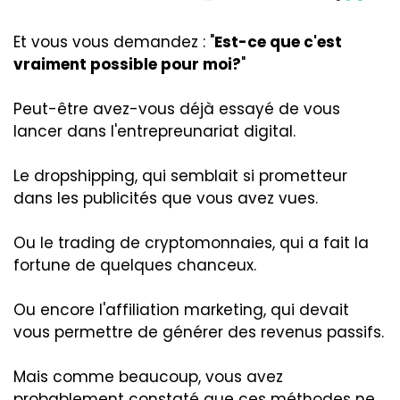
Et vous vous demandez : "
Est-ce que c'est
vraiment possible pour moi?
"
Peut-être avez-vous déjà essayé de vous
lancer dans l'entrepreunariat digital.
Le dropshipping, qui semblait si prometteur
dans les publicités que vous avez vues.
Ou le trading de cryptomonnaies, qui a fait la
fortune de quelques chanceux.
Ou encore l'affiliation marketing, qui devait
vous permettre de générer des revenus passifs.
Mais comme beaucoup, vous avez
probablement constaté que ces méthodes ne