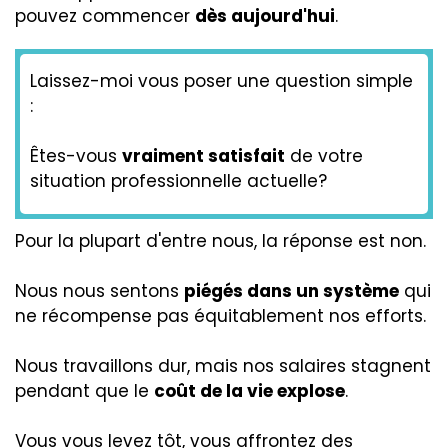
pouvez commencer
dès aujourd'hui
.
Laissez-moi vous poser une question simple
:
Êtes-vous
vraiment satisfait
de votre
situation professionnelle actuelle?
Pour la plupart d'entre nous, la réponse est non.
Nous nous sentons
piégés dans un système
qui
ne récompense pas équitablement nos efforts.
Nous travaillons dur, mais nos salaires stagnent
pendant que le
coût de la vie explose
.
Vous vous levez tôt, vous affrontez des