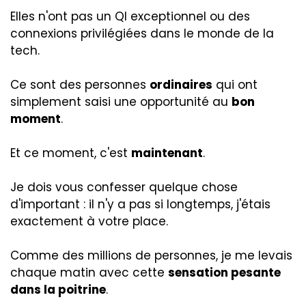
Elles n'ont pas un QI exceptionnel ou des
connexions privilégiées dans le monde de la
tech.
Ce sont des personnes
ordinaires
qui ont
simplement saisi une opportunité au
bon
moment
.
Et ce moment, c'est
maintenant
.
Je dois vous confesser quelque chose
d'important : il n'y a pas si longtemps, j'étais
exactement à votre place.
Comme des millions de personnes, je me levais
chaque matin avec cette
sensation pesante
dans la poitrine
.