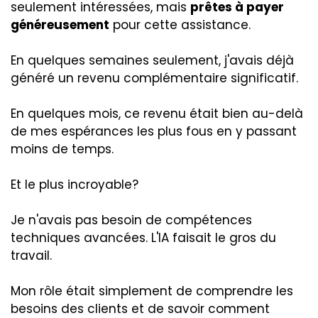
seulement intéressées, mais
prêtes à payer
généreusement
pour cette assistance.
En quelques semaines seulement, j'avais déjà
généré un revenu complémentaire significatif.
En quelques mois, ce revenu était bien au-delà
de mes espérances les plus fous en y passant
moins de temps.
Et le plus incroyable?
Je n'avais pas besoin de compétences
techniques avancées. L'IA faisait le gros du
travail.
Mon rôle était simplement de comprendre les
besoins des clients et de savoir comment