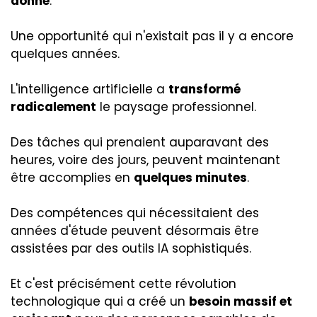
donne
.
Une opportunité qui n'existait pas il y a encore
quelques années.
L'intelligence artificielle a
transformé
radicalement
le paysage professionnel.
Des tâches qui prenaient auparavant des
heures, voire des jours, peuvent maintenant
être accomplies en
quelques minutes
.
Des compétences qui nécessitaient des
années d'étude peuvent désormais être
assistées par des outils IA sophistiqués.
Et c'est précisément cette révolution
technologique qui a créé un
besoin massif et