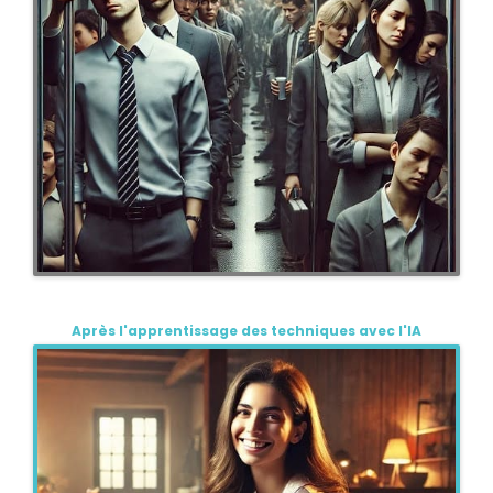
Après l'apprentissage des techniques avec l'IA