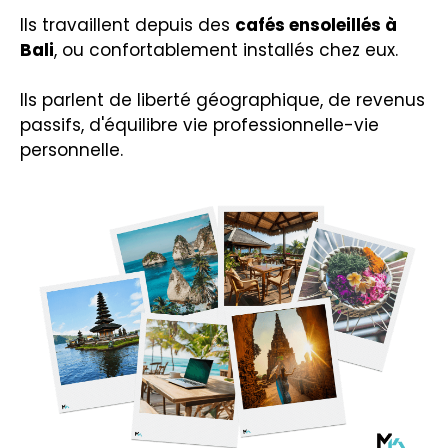
Ils travaillent depuis des
cafés ensoleillés à
Bali
, ou confortablement installés chez eux.
Ils parlent de liberté géographique, de revenus
passifs, d'équilibre vie professionnelle-vie
personnelle.