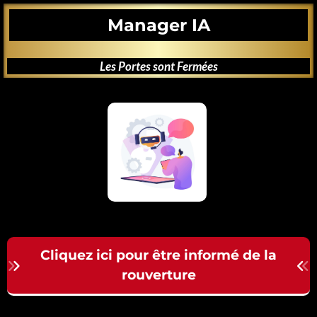
Manager IA
Les Portes sont Fermées
Cliquez ici pour être informé de la
rouverture