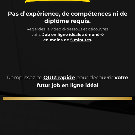
Pas d’expérience, de compétences ni de
diplôme requis.
Regardez la vidéo ci-dessous et découvrez
votre
Job en ligne idéaletrémunéré
en moins de
5 minutes
.
Remplissez ce
QUIZ rapide
pour découvrir
votre
futur job en ligne idéal