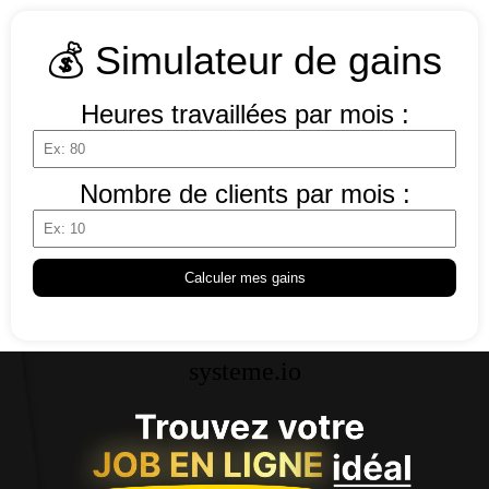
💰 Simulateur de gains
Heures travaillées par mois :
Nombre de clients par mois :
Calculer mes gains
systeme.io