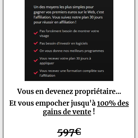
Vous en devenez propriétaire...
Et vous empocher jusqu'à
100% des
gains de vente
!
597€