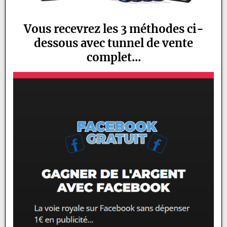
Vous recevrez les 3 méthodes ci-
dessous avec tunnel de vente
complet...