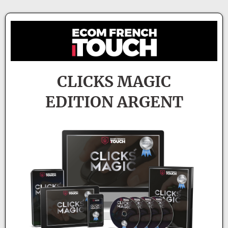
CLICKS MAGIC
EDITION ARGENT