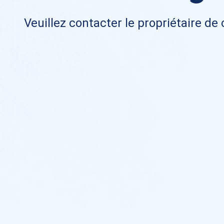
Veuillez contacter le propriétaire de 