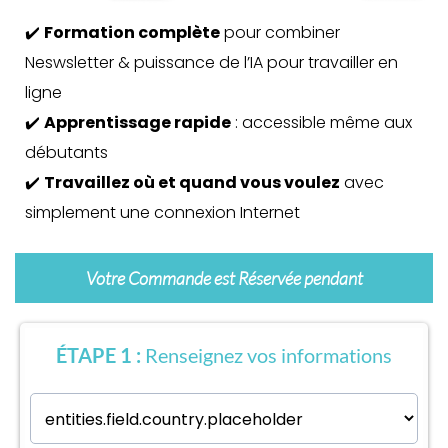
✔️
Formation complète
pour combiner
Neswsletter & puissance de l’IA pour travailler en
ligne
✔️
Apprentissage rapide
: accessible même aux
débutants
✔️
Travaillez où et quand vous voulez
avec
simplement une connexion Internet
Votre Commande est Réservée pendant
ÉTAPE 1 :
Renseignez vos informations