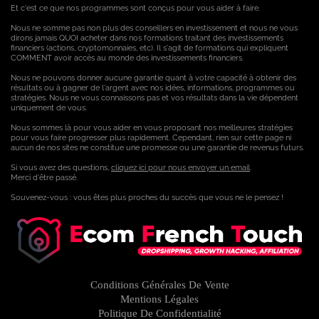
Et c'est ce que nos programmes sont conçus pour vous aider à faire.
Nous ne somme pas non plus des conseillers en investissement et nous ne vous
dirons jamais QUOI acheter dans nos formations traitant des investissements
financiers (actions, cryptomonnaies, etc). Il s'agit de formations qui expliquent
COMMENT avoir accès au monde des investissements financiers.
Nous ne pouvons donner aucune garantie quant à votre capacité à obtenir des
résultats ou à gagner de l'argent avec nos idées, informations, programmes ou
stratégies. Nous ne vous connaissons pas et vos résultats dans la vie dépendent
uniquement de vous.
Nous sommes là pour vous aider en vous proposant nos meilleures stratégies
pour vous faire progresser plus rapidement. Cependant, rien sur cette page ni
aucun de nos sites ne constitue une promesse ou une garantie de revenus futurs.
Si vous avez des questions,
cliquez ici pour nous envoyer un email
.
Merci d'être passé.
Souvenez-vous : vous êtes plus proches du succès que vous ne le pensez !
Conditions Générales De Vente
Mentions Légales
Politique De Confidentialité