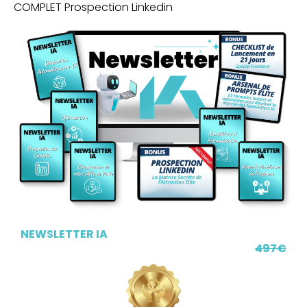
COMPLET Prospection Linkedin
NEWSLETTER IA
497€